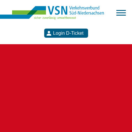
Login D-Ticket
Suchen