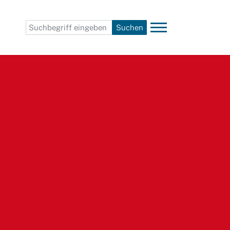
Suchen