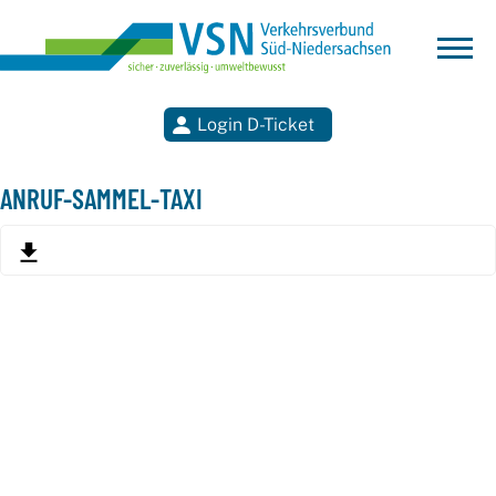
Login D-Ticket
Suchen
ANRUF-SAMMEL-TAXI