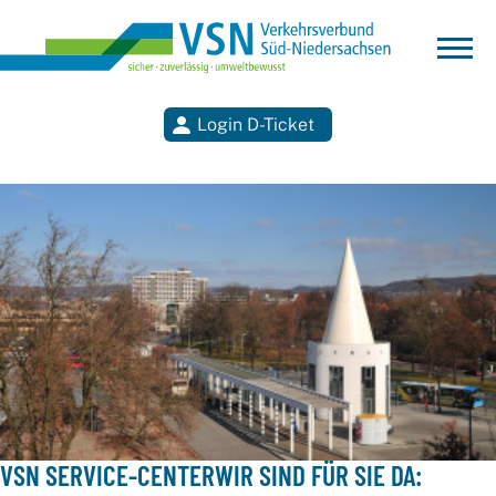
Login D-Ticket
Suchen
VSN SERVICE-CENTER
WIR SIND FÜR SIE DA: