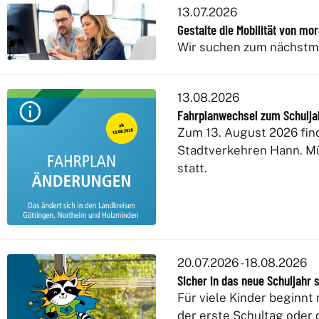
13.07.2026
Gestalte die Mobilität von mo
Wir suchen zum nächstmö
13.08.2026
Fahrplanwechsel zum Schulja
Zum 13. August 2026 fin
Stadtverkehren Hann. Mü
statt.
20.07.2026 - 18.08.2026
Sicher in das neue Schuljahr 
Für viele Kinder beginn
der erste Schultag oder 