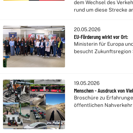
dem Wechsel des Verkeh
rund um diese Strecke a
20.05.2026
EU-Förderung wirkt vor Ort:
Ministerin für Europa u
besucht Zukunftsregion
19.05.2026
Menschen - Ausdruck von Vielf
Broschüre zu Erfahrunge
öffentlichen Nahverkehr