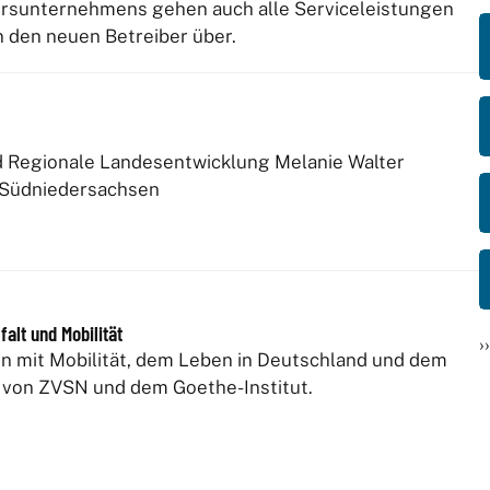
rsunternehmens gehen auch alle Serviceleistungen
n den neuen Betreiber über.
nd Regionale Landesentwicklung Melanie Walter
 Südniedersachsen
alt und Mobilität
›
n mit Mobilität, dem Leben in Deutschland und dem
 von ZVSN und dem Goethe-Institut.