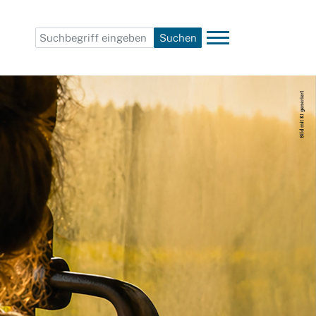
Suchen