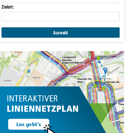
Zielort: