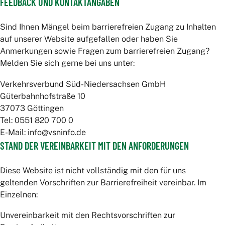
FEEDBACK UND KONTAKTANGABEN
Sind Ihnen Mängel beim barrierefreien Zugang zu Inhalten
auf unserer Website aufgefallen oder haben Sie
Anmerkungen sowie Fragen zum barrierefreien Zugang?
Melden Sie sich gerne bei uns unter:
Verkehrsverbund Süd-Niedersachsen GmbH
Güterbahnhofstraße 10
37073 Göttingen
Tel: 0551 820 700 0
E-Mail: info@vsninfo.de
STAND DER VEREINBARKEIT MIT DEN ANFORDERUNGEN
Diese Website ist nicht vollständig mit den für uns
geltenden Vorschriften zur Barrierefreiheit vereinbar. Im
Einzelnen:
Unvereinbarkeit mit den Rechtsvorschriften zur