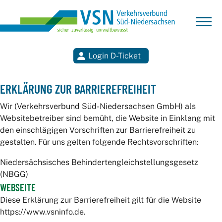
Login D-Ticket
Suchen
ERKLÄRUNG ZUR BARRIEREFREIHEIT
Wir (Verkehrsverbund Süd-Niedersachsen GmbH) als
Websitebetreiber sind bemüht, die Website in Einklang mit
den einschlägigen Vorschriften zur Barrierefreiheit zu
gestalten. Für uns gelten folgende Rechtsvorschriften:
Niedersächsisches Behindertengleichstellungsgesetz
(NBGG)
WEBSEITE
Diese Erklärung zur Barrierefreiheit gilt für die Website
https://www.vsninfo.de.