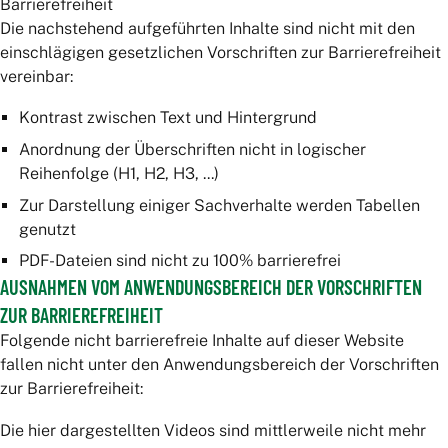
Barrierefreiheit
Die nachstehend aufgeführten Inhalte sind nicht mit den
einschlägigen gesetzlichen Vorschriften zur Barrierefreiheit
vereinbar:
Kontrast zwischen Text und Hintergrund
Anordnung der Überschriften nicht in logischer
Reihenfolge (H1, H2, H3, ...)
Zur Darstellung einiger Sachverhalte werden Tabellen
genutzt
PDF-Dateien sind nicht zu 100% barrierefrei
AUSNAHMEN VOM ANWENDUNGSBEREICH DER VORSCHRIFTEN
ZUR BARRIEREFREIHEIT
Folgende nicht barrierefreie Inhalte auf dieser Website
fallen nicht unter den Anwendungsbereich der Vorschriften
zur Barrierefreiheit:
Die hier dargestellten Videos sind mittlerweile nicht mehr