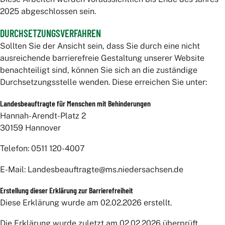
2025 abgeschlossen sein.
DURCHSETZUNGSVERFAHREN
Sollten Sie der Ansicht sein, dass Sie durch eine nicht
ausreichende barrierefreie Gestaltung unserer Website
benachteiligt sind, können Sie sich an die zuständige
Durchsetzungsstelle wenden. Diese erreichen Sie unter:
Landesbeauftragte für Menschen mit Behinderungen
Hannah-Arendt-Platz 2
30159 Hannover
Telefon: 0511 120-4007
E-Mail: Landesbeauftragte@ms.niedersachsen.de
Erstellung dieser Erklärung zur Barrierefreiheit
Diese Erklärung wurde am 02.02.2026 erstellt.
Die Erklärung wurde zuletzt am 02.02.2026 überprüft.