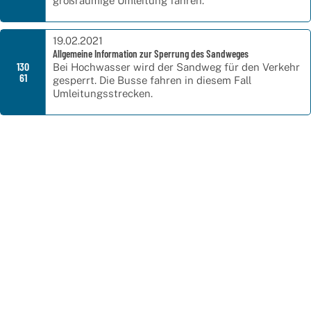
großräumige Umleitung fahren.
19.02.2021
Allgemeine Information zur Sperrung des Sandweges
130
Bei Hochwasser wird der Sandweg für den Verkehr
61
gesperrt. Die Busse fahren in diesem Fall
Umleitungsstrecken.