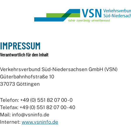
IMPRESSUM
Verantwortlich für den Inhalt
Verkehrsverbund Süd-Niedersachsen GmbH (VSN)
Güterbahnhofstraße 10
37073 Göttingen
Telefon: +49 (0) 551 82 07 00 - 0
Telefax: +49 (0) 551 82 07 00 - 40
Mail: info@vsninfo.de
Internet:
www.vsninfo.de