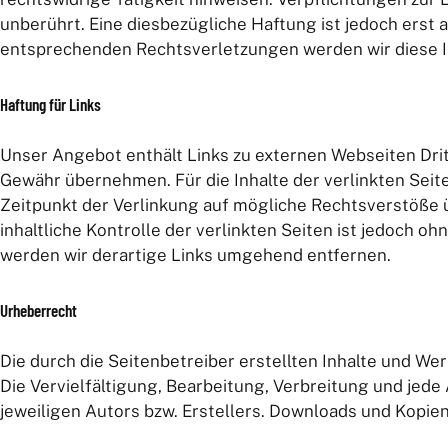
unberührt. Eine diesbezügliche Haftung ist jedoch erst
entsprechenden Rechtsverletzungen werden wir diese 
Haftung für Links
Unser Angebot enthält Links zu externen Webseiten Dritt
Gewähr übernehmen. Für die Inhalte der verlinkten Seite
Zeitpunkt der Verlinkung auf mögliche Rechtsverstöße ü
inhaltliche Kontrolle der verlinkten Seiten ist jedoch
werden wir derartige Links umgehend entfernen.
Urheberrecht
Die durch die Seitenbetreiber erstellten Inhalte und We
Die Vervielfältigung, Bearbeitung, Verbreitung und je
jeweiligen Autors bzw. Erstellers. Downloads und Kopien