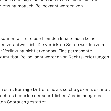
erletzung möglich. Bei bekannt werden von
 können wir für diese fremden Inhalte auch keine
iten verantwortlich. Die verlinkten Seiten wurden zum
r Verlinkung nicht erkennbar. Eine permanente
ht zumutbar. Bei bekannt werden von Rechtsverletzungen
recht. Beiträge Dritter sind als solche gekennzeichnet.
rrechtes bedürfen der schriftlichen Zustimmung des
llen Gebrauch gestattet.