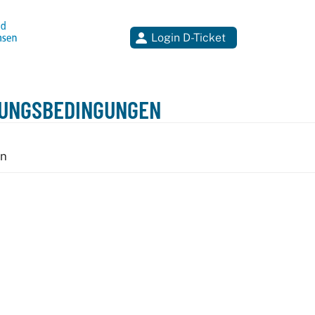
Login D-Ticket
RUNGSBEDINGUNGEN
en