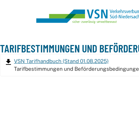
TARIFBESTIMMUNGEN UND BEFÖRDE
VSN Tarifhandbuch (Stand 01.08.2025)
Tarifbestimmungen und Beförderungsbedingung