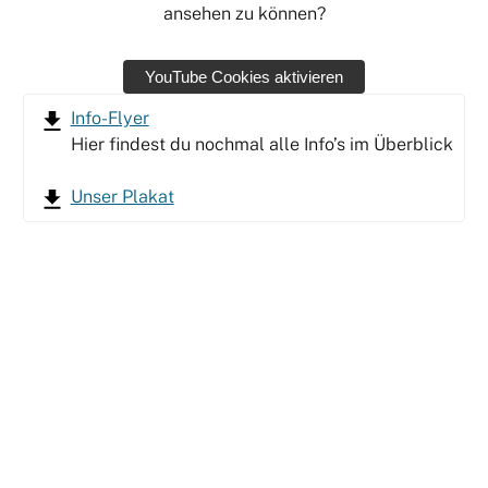
ansehen zu können?
YouTube Cookies aktivieren
Info-Flyer
Hier findest du nochmal alle Info’s im Überblick
Unser Plakat