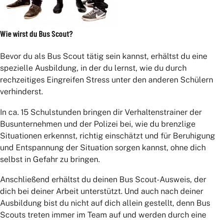
Wie wirst du Bus Scout?
Bevor du als Bus Scout tätig sein kannst, erhältst du eine
spezielle Ausbildung, in der du lernst, wie du durch
rechzeitiges Eingreifen Stress unter den anderen Schülern
verhinderst.
In ca. 15 Schulstunden bringen dir Verhaltenstrainer der
Busunternehmen und der Polizei bei, wie du brenzlige
Situationen erkennst, richtig einschätzt und für Beruhigung
und Entspannung der Situation sorgen kannst, ohne dich
selbst in Gefahr zu bringen.
Anschließend erhältst du deinen Bus Scout-Ausweis, der
dich bei deiner Arbeit unterstützt. Und auch nach deiner
Ausbildung bist du nicht auf dich allein gestellt, denn Bus
Scouts treten immer im Team auf und werden durch eine