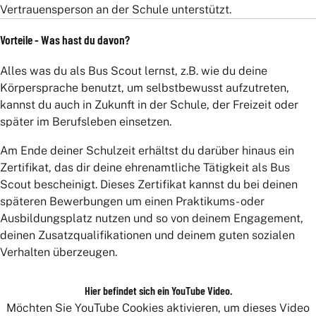
Vertrauensperson an der Schule unterstützt.
Vorteile - Was hast du davon?
Alles was du als Bus Scout lernst, z.B. wie du deine
Körpersprache benutzt, um selbstbewusst aufzutreten,
kannst du auch in Zukunft in der Schule, der Freizeit oder
später im Berufsleben einsetzen.
Am Ende deiner Schulzeit erhältst du darüber hinaus ein
Zertifikat, das dir deine ehrenamtliche Tätigkeit als Bus
Scout bescheinigt. Dieses Zertifikat kannst du bei deinen
späteren Bewerbungen um einen Praktikums- oder
Ausbildungsplatz nutzen und so von deinem Engagement,
deinen Zusatzqualifikationen und deinem guten sozialen
Verhalten überzeugen.
Hier befindet sich ein YouTube Video.
Möchten Sie YouTube Cookies aktivieren, um dieses Video