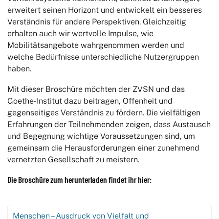
erweitert seinen Horizont und entwickelt ein besseres
Verständnis für andere Perspektiven. Gleichzeitig
erhalten auch wir wertvolle Impulse, wie
Mobilitätsangebote wahrgenommen werden und
welche Bedürfnisse unterschiedliche Nutzergruppen
haben.
Mit dieser Broschüre möchten der ZVSN und das
Goethe-Institut dazu beitragen, Offenheit und
gegenseitiges Verständnis zu fördern. Die vielfältigen
Erfahrungen der Teilnehmenden zeigen, dass Austausch
und Begegnung wichtige Voraussetzungen sind, um
gemeinsam die Herausforderungen einer zunehmend
vernetzten Gesellschaft zu meistern.
Die Broschüre zum herunterladen findet ihr hier:
Menschen – Ausdruck von Vielfalt und