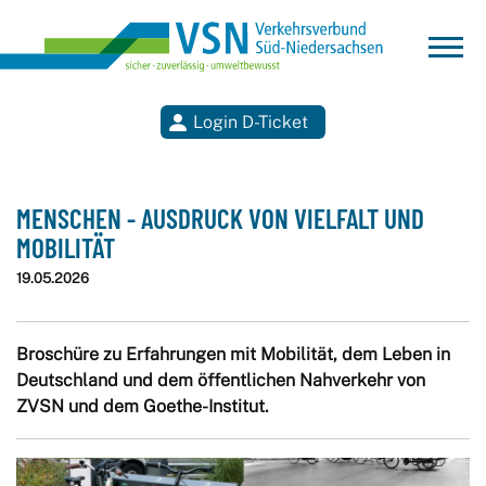
Login D-Ticket
Suchen
MENSCHEN - AUSDRUCK VON VIELFALT UND
MOBILITÄT
19.05.2026
Broschüre zu Erfahrungen mit Mobilität, dem Leben in
Deutschland und dem öffentlichen Nahverkehr von
ZVSN und dem Goethe-Institut.