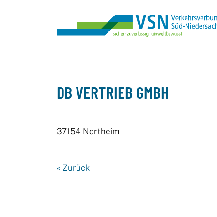
DB VERTRIEB GMBH
37154 Northeim
« Zurück