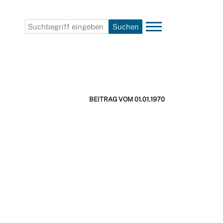
Suchen
BEITRAG VOM 01.01.1970