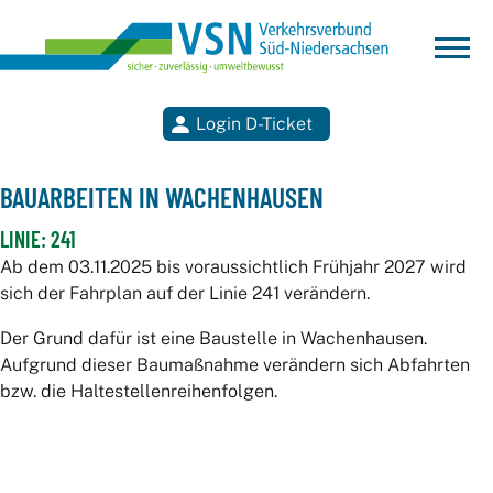
Login D-Ticket
Suchen
BAUARBEITEN IN WACHENHAUSEN
LINIE: 241
Ab dem 03.11.2025 bis voraussichtlich Frühjahr 2027 wird
sich der Fahrplan auf der Linie 241 verändern.
Der Grund dafür ist eine Baustelle in Wachenhausen.
Aufgrund dieser Baumaßnahme verändern sich Abfahrten
bzw. die Haltestellenreihenfolgen.