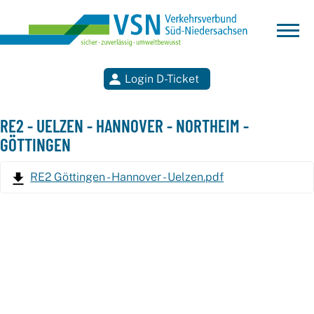
Login D-Ticket
Suchen
RE2 - UELZEN - HANNOVER - NORTHEIM -
GÖTTINGEN
RE2 Göttingen - Hannover - Uelzen.pdf