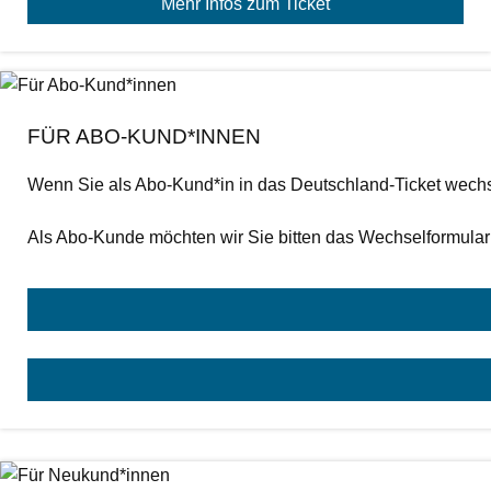
Mehr Infos zum Ticket
FÜR ABO-KUND*INNEN
Wenn Sie als Abo-Kund*in in das Deutschland-Ticket wechse
Als Abo-Kunde möchten wir Sie bitten das Wechselformular 