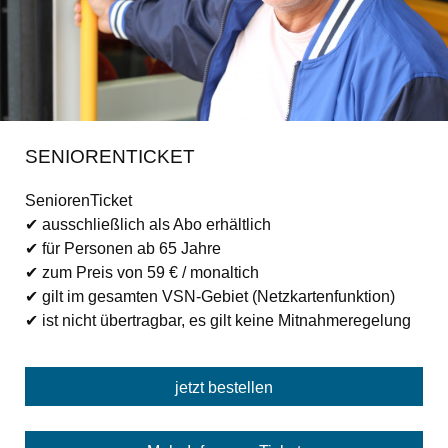
SENIORENTICKET
SeniorenTicket
✔ ausschließlich als Abo erhältlich
✔ für Personen ab 65 Jahre
✔ zum Preis von 59 € / monaltich
✔ gilt im gesamten VSN-Gebiet (Netzkartenfunktion)
✔ ist nicht übertragbar, es gilt keine Mitnahmeregelung
jetzt bestellen