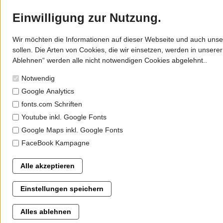
Einwilligung zur Nutzung.
Wir möchten die Informationen auf dieser Webseite und auch unser
sollen. Die Arten von Cookies, die wir einsetzen, werden in unsere
Ablehnen“ werden alle nicht notwendigen Cookies abgelehnt..
Notwendig
Google Analytics
fonts.com Schriften
Youtube inkl. Google Fonts
Google Maps inkl. Google Fonts
FaceBook Kampagne
Alle akzeptieren
Einstellungen speichern
Alles ablehnen