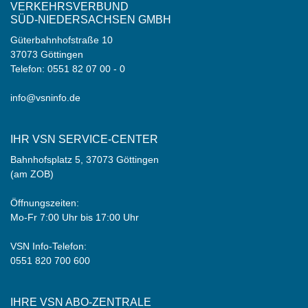
VERKEHRSVERBUND
SÜD-NIEDERSACHSEN GMBH
Güterbahnhofstraße 10
37073 Göttingen
Telefon:
0551 82 07 00 - 0
info@vsninfo.de
IHR VSN SERVICE-CENTER
Bahnhofsplatz 5, 37073 Göttingen
(am ZOB)
Öffnungszeiten:
Mo-Fr 7:00 Uhr bis 17:00 Uhr
VSN Info-Telefon:
0551 820 700 600
IHRE VSN ABO-ZENTRALE