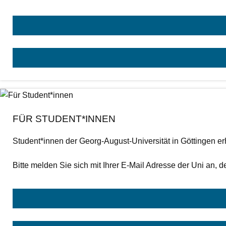
FÜR STUDENT*INNEN
Student*innen der Georg-August-Universität in Göttingen e
Bitte melden Sie sich mit Ihrer E-Mail Adresse der Uni an,