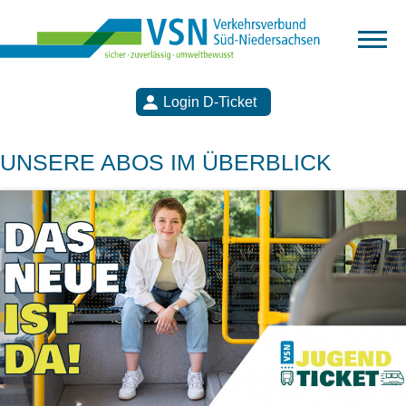
Login D-Ticket
Suchen
UNSERE ABOS IM ÜBERBLICK