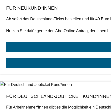
FÜR NEUKUND*INNEN
Ab sofort das Deutschland-Ticket bestellen und für 49 Euro 
Nutzen Sie dafür gerne den Abo-Online Antrag, der Ihnen hie
FÜR DEUTSCHLAND-JOBTICKET KUND*INNE
Für Arbeitnehmer*innen gibt es die Möglichkeit ein Deutsch