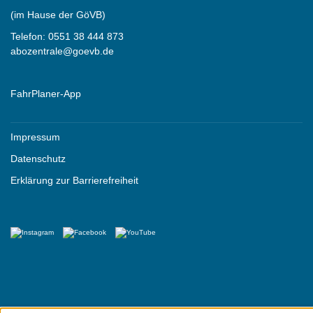
(im Hause der GöVB)
Telefon:
0551 38 444 873
abozentrale@goevb.de
FahrPlaner-App
Impressum
Datenschutz
Erklärung zur Barrierefreiheit