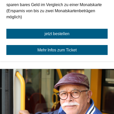
sparen bares Geld im Vergleich zu einer Monatskarte
(Ersparnis von bis zu zwei Monatskartenbeträgen
möglich)
jetzt bestellen
Mehr Infos zum Ticket